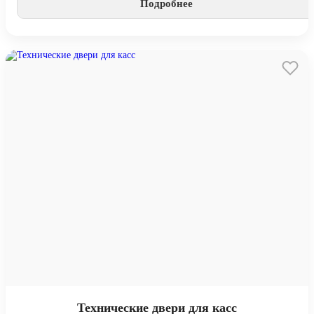
Подробнее
Технические двери для касс