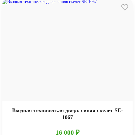
Входная техническая дверь синяя скелет SE-
1067
16 000 ₽