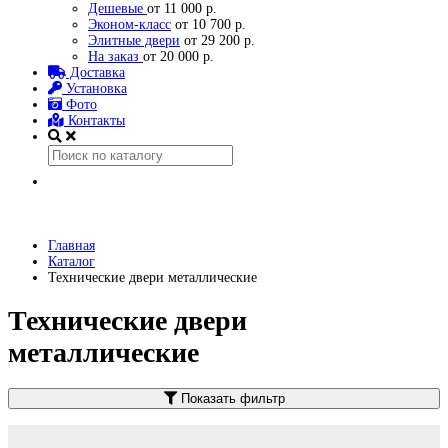
Дешевые
от 11 000 р.
Эконом-класс
от 10 700 р.
Элитные двери
от 29 200 р.
На заказ
от 20 000 р.
Доставка
Установка
Фото
Контакты
Главная
Каталог
Технические двери металлические
Технические двери
металлические
Показать фильтр