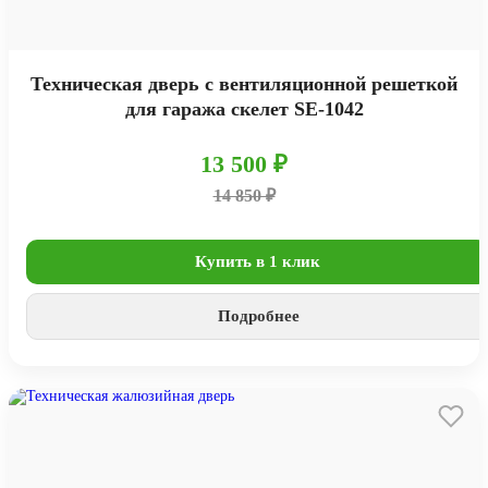
Техническая дверь с вентиляционной решеткой
для гаража скелет SE-1042
13 500 ₽
14 850 ₽
Купить в 1 клик
Подробнее