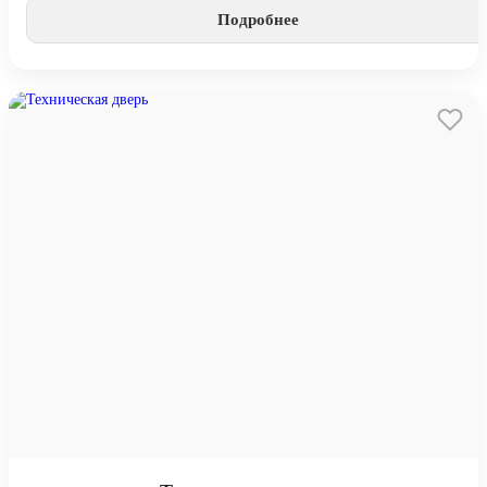
Подробнее