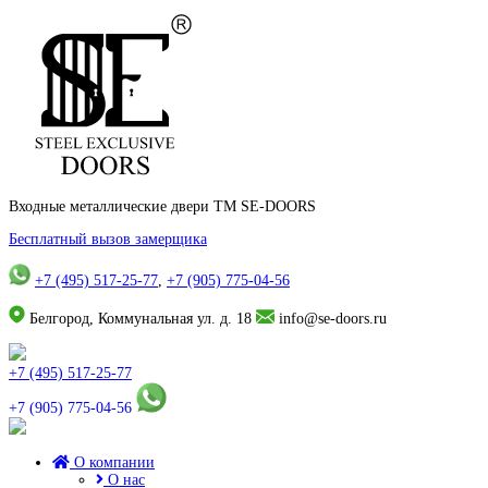
Входные металлические двери TM SE-DOORS
Бесплатный вызов замерщика
+7 (495) 517-25-77
,
+7 (905) 775-04-56
Белгород, Коммунальная ул. д. 18
info@se-doors.ru
+7 (495) 517-25-77
+7 (905) 775-04-56
О компании
О нас