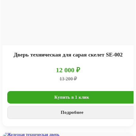
Дверь техническая для сарая скелет SE-002
12 000 ₽
13 200 ₽
Купить в 1 клик
Подробнее