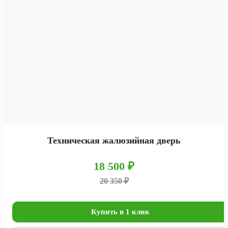
Техническая жалюзийная дверь
18 500 ₽
20 350 ₽
Купить в 1 клик