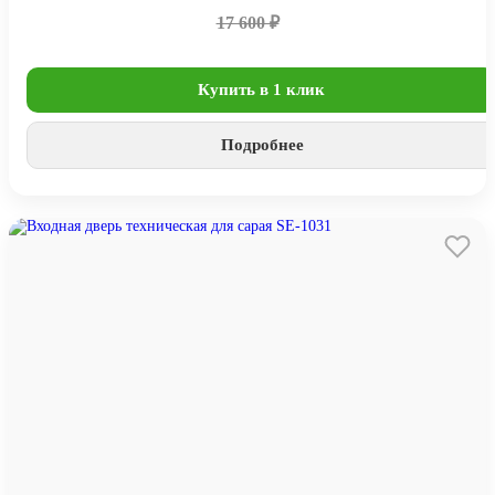
17 600 ₽
Купить в 1 клик
Подробнее