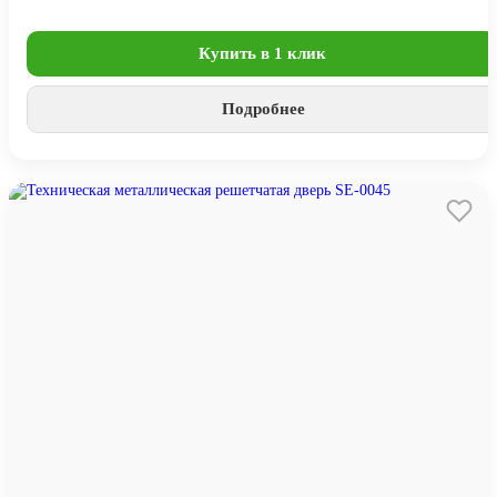
Купить в 1 клик
Подробнее