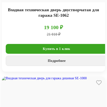
Входная техническая дверь двустворчатая для
гаража SE-1062
19 100 ₽
21 010 ₽
Купить в 1 клик
Подробнее