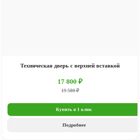
Техническая дверь с верхней вставкой
17 800 ₽
19 580 ₽
Купить в 1 клик
Подробнее