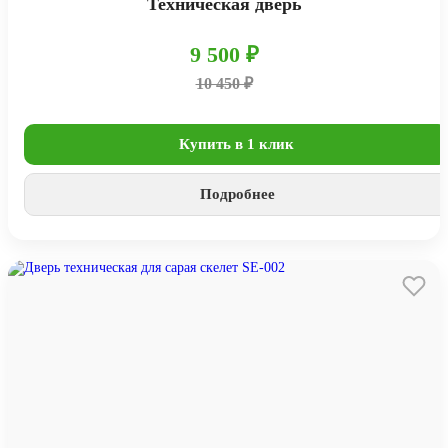
Техническая дверь
9 500 ₽
10 450 ₽
Купить в 1 клик
Подробнее