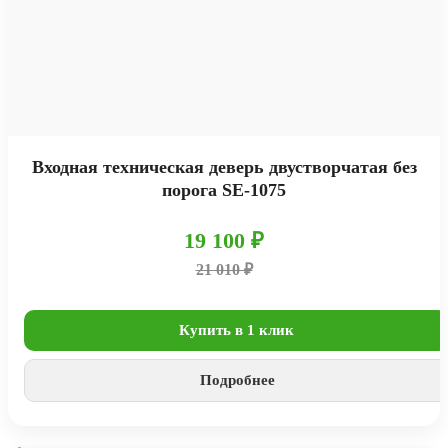
Входная техническая деверь двустворчатая без
порога SE-1075
19 100 ₽
21 010 ₽
Купить в 1 клик
Подробнее