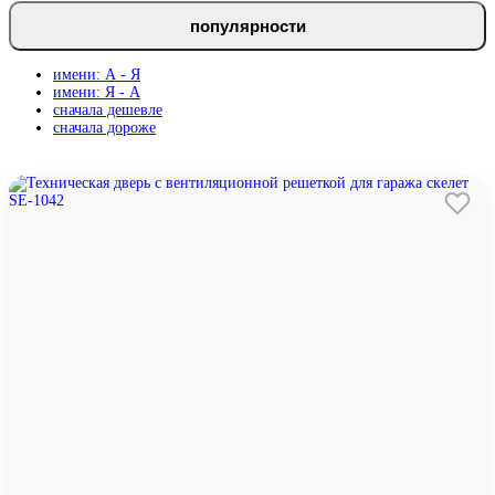
популярности
имени: А - Я
имени: Я - А
сначала дешевле
сначала дороже