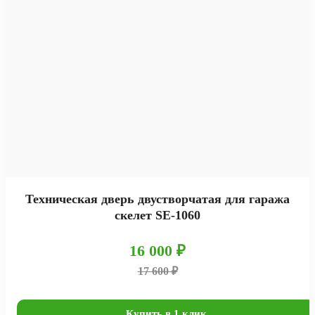
Техническая дверь двустворчатая для гаража
скелет SE-1060
16 000 ₽
17 600 ₽
Купить в 1 клик