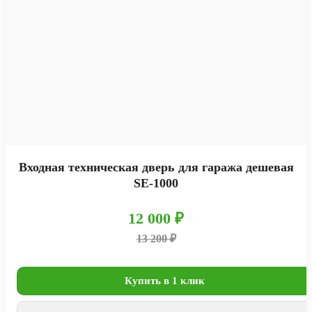
Входная техническая дверь для гаража дешевая
SE-1000
12 000 ₽
13 200 ₽
Купить в 1 клик