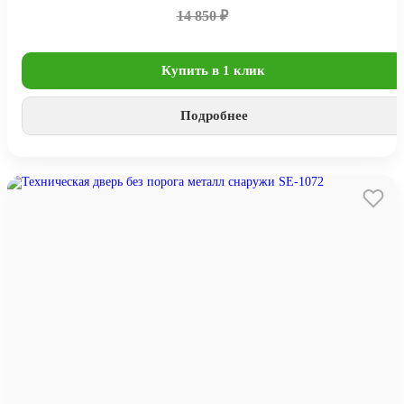
14 850 ₽
Купить в 1 клик
Подробнее