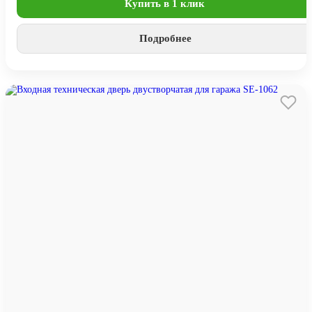
Купить в 1 клик
Подробнее