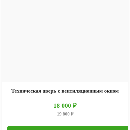
Техническая дверь с вентиляционным окном
18 000 ₽
19 800 ₽