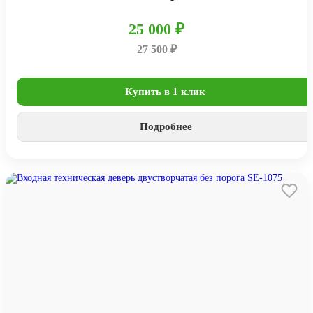
25 000 ₽
27 500 ₽
Купить в 1 клик
Подробнее