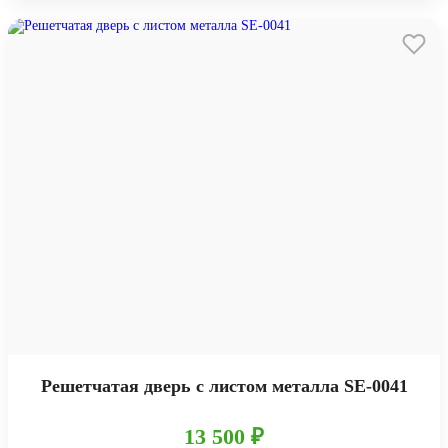
Решетчатая дверь с листом металла SE-0041
13 500 ₽