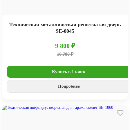
Техническая металлическая решетчатая дверь
SE-0045
9 800 ₽
10 780 ₽
Купить в 1 клик
Подробнее