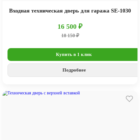
Входная техническая дверь для гаража SE-1030
16 500 ₽
18 150 ₽
Купить в 1 клик
Подробнее