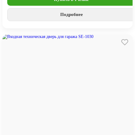
Подробнее