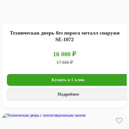
Техническая дверь без порога металл снаружи
SE-1072
16 000 ₽
17 600 ₽
Купить в 1 клик
Подробнее